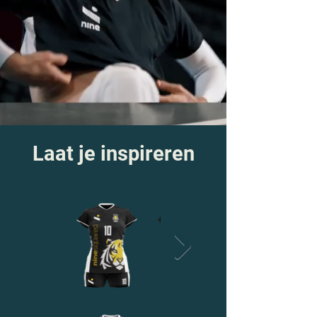
Laat je inspireren