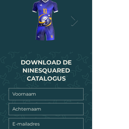
DOWNLOAD DE
NINESQUARED
CATALOGUS