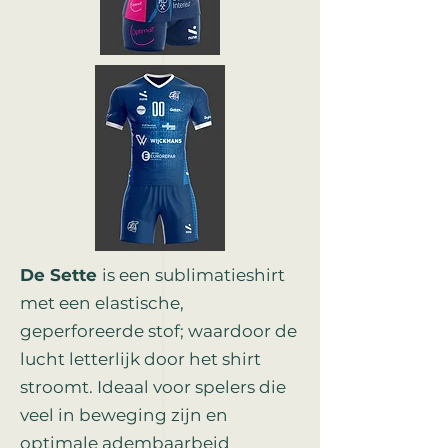
De Sette
is een sublimatieshirt
met een elastische,
geperforeerde stof; waardoor de
lucht letterlijk door het shirt
stroomt. Ideaal voor spelers die
veel in beweging zijn en
optimale adembaarbeid