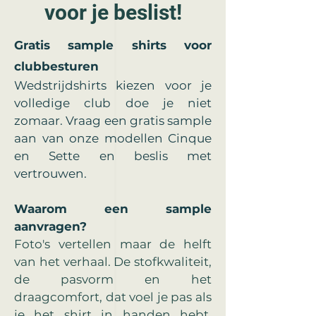
voor je beslist!
Gratis sample shirts voor
clubbesturen
Wedstrijdshirts kiezen voor je
volledige club doe je niet
zomaar. Vraag een gratis sample
aan van onze modellen Cinque
en Sette en beslis met
vertrouwen.
Waarom een sample
aanvragen?
Foto's vertellen maar de helft
van het verhaal. De stofkwaliteit,
de pasvorm en het
draagcomfort, dat voel je pas als
je het shirt in handen hebt.