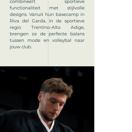
combineert sportieve
functionaliteit met stijlvolle
designs. Vanuit hun basecamp in
Riva del Garda, in de sportieve
regio Trentino-Alto Adige,
brengen ze de perfecte balans
tussen mode en volleybal naar
jouw club.