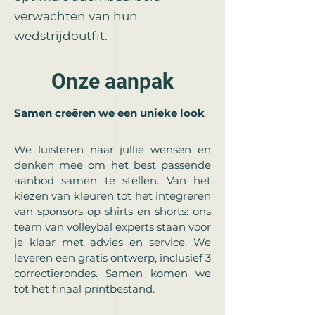
verwachten van hun
wedstrijdoutfit. ​​
Onze aanpak
Samen creëren we een unieke look
We luisteren naar jullie wensen en
denken mee om het best passende
aanbod samen te stellen. Van het
kiezen van kleuren tot het integreren
van sponsors op shirts en shorts: ons
team van volleybal experts staan voor
je klaar met advies en service. We
leveren een gratis ontwerp, inclusief 3
correctierondes. Samen komen we
tot het finaal printbestand.