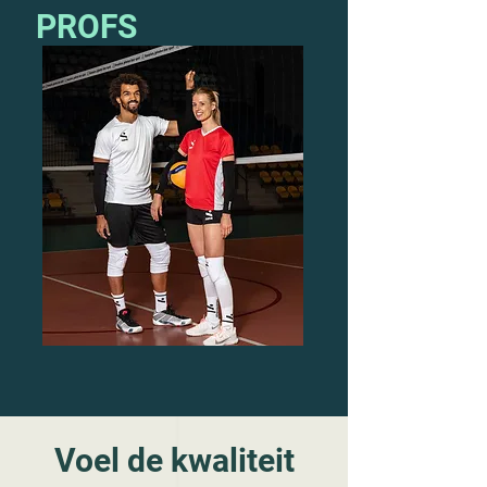
PROFS
Voel de kwaliteit