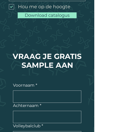
Hou me op de hoogte
Download catalogus
VRAAG JE GRATIS
SAMPLE AAN
Voornaam
*
Achternaam
*
Volleybalclub
*