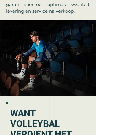
garant voor een optimale kwaliteit,
levering en service na verkoop.
WANT
VOLLEYBAL
VERDIENT HET