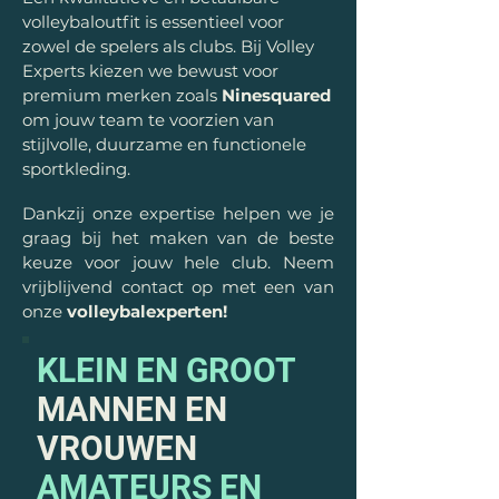
volleybaloutfit is essentieel voor
zowel de spelers als clubs. Bij Volley
Experts kiezen we bewust voor
premium merken zoals
Ninesquared
om jouw team te voorzien van
stijlvolle, duurzame en functionele
sportkleding.
Dankzij onze expertise helpen we je
graag bij het maken van de beste
keuze voor jouw hele club.​ Neem
vrijblijvend contact op met een van
onze
volleybalexperten
!
KLEIN EN GROOT
MANNEN EN
VROUWEN
AMATEURS EN