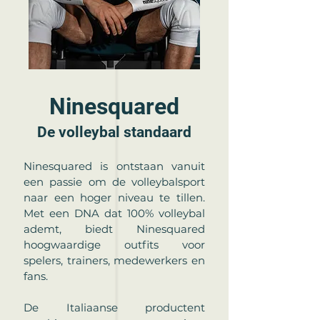
Ninesquared
De volleybal standaard​
Ninesquared is ontstaan vanuit
een passie om de volleybalsport
naar een hoger niveau te tillen.
Met een DNA dat 100% volleybal
ademt, biedt Ninesquared
hoogwaardige outfits voor
spelers, trainers, medewerkers en
fans.
De Italiaanse productent