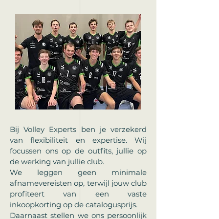
Bij Volley Experts ben je verzekerd
van flexibiliteit en expertise. Wij
focussen ons op de outfits, jullie op
de werking van jullie club.
We leggen geen minimale
afnamevereisten op, terwijl jouw club
profiteert van een vaste
inkoopkorting op de catalogusprijs.
Daarnaast stellen we ons persoonlijk