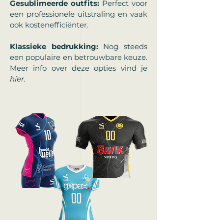
Gesublimeerde outfits:
Perfect voor
een professionele uitstraling en vaak
ook kostenefficiënter. ​
Klassieke bedrukking:
Nog steeds
een populaire en betrouwbare keuze.
Meer info over deze opties vind je
hier.