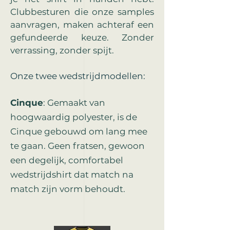
Clubbesturen die onze samples
aanvragen, maken achteraf een
gefundeerde keuze. Zonder
verrassing, zonder spijt.
Onze twee wedstrijdmodellen:
Cinque
: Gemaakt van
hoogwaardig polyester, is de
Cinque gebouwd om lang mee
te gaan. Geen fratsen, gewoon
een degelijk, comfortabel
wedstrijdshirt dat match na
match zijn vorm behoudt.​