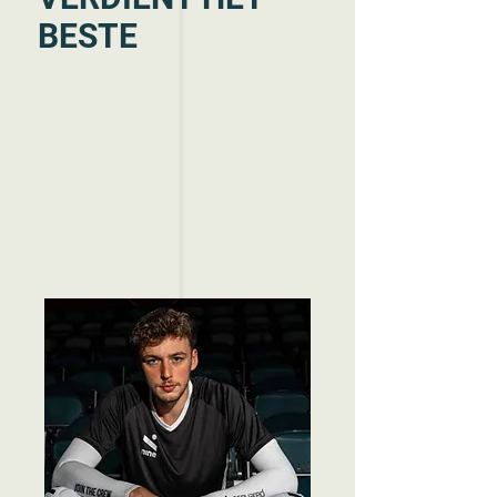
BESTE