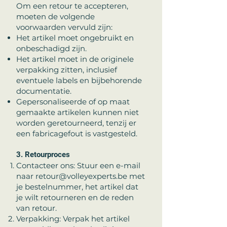
Om een retour te accepteren,
moeten de volgende
voorwaarden vervuld zijn:
Het artikel moet ongebruikt en
onbeschadigd zijn.
Het artikel moet in de originele
verpakking zitten, inclusief
eventuele labels en bijbehorende
documentatie.
Gepersonaliseerde of op maat
gemaakte artikelen kunnen niet
worden geretourneerd, tenzij er
een fabricagefout is vastgesteld.
3. Retourproces
Contacteer ons: Stuur een e-mail
naar
retour@volleyexperts.be
met
je bestelnummer, het artikel dat
je wilt retourneren en de reden
van retour.
Verpakking: Verpak het artikel