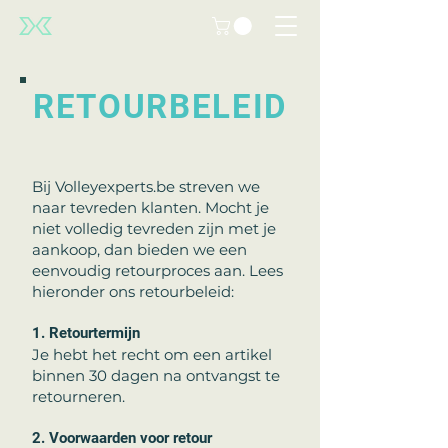
RETOURBELEID
Bij Volleyexperts.be streven we
naar tevreden klanten. Mocht je
niet volledig tevreden zijn met je
aankoop, dan bieden we een
eenvoudig retourproces aan. Lees
hieronder ons retourbeleid:
1. Retourtermijn
Je hebt het recht om een artikel
binnen 30 dagen na ontvangst te
retourneren.
2. Voorwaarden voor retour