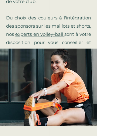
de votre club.
Du choix des couleurs à l'intégration
des sponsors sur les maillots et shorts,
nos
experts en volley-ball
sont à votre
disposition pour vous conseiller et
vous servir.