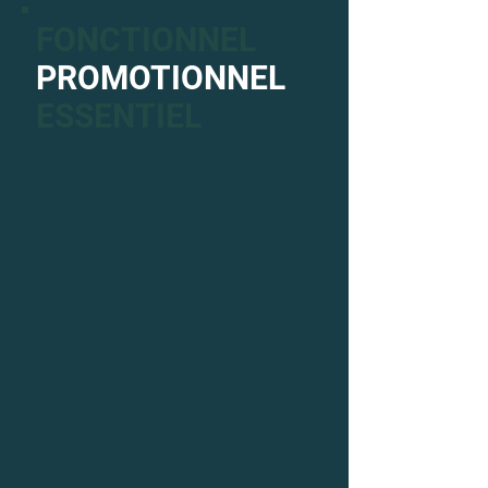
FONCTIONNEL
PROMOTIONNEL
ESSENTIEL