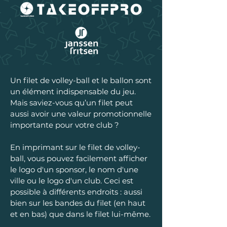
Un filet de volley-ball et le ballon sont
un élément indispensable du jeu.
Mais saviez-vous qu’un filet peut
aussi avoir une valeur promotionnelle
importante pour votre club ?
En imprimant sur le filet de volley-
ball, vous pouvez facilement afficher
le logo d'un sponsor, le nom d'une
ville ou le logo d'un club. Ceci est
possible à différents endroits : aussi
bien sur les bandes du filet (en haut
et en bas) que dans le filet lui-même.