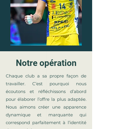
Notre opération
Chaque club a sa propre façon de
travailler. C’est pourquoi nous
écoutons et réfléchissons d’abord
pour élaborer l’offre la plus adaptée.
Nous aimons créer une apparence
dynamique et marquante qui
correspond parfaitement à l’identité