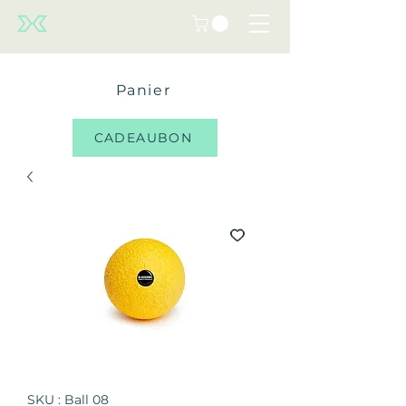
Panier
CADEAUBON
SKU : Ball 08