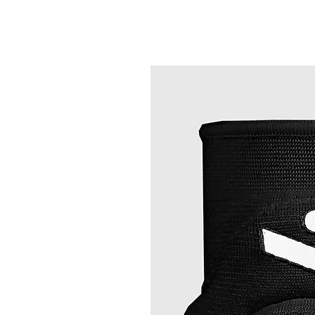
Best Sellers