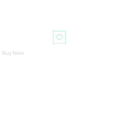
Buy Now