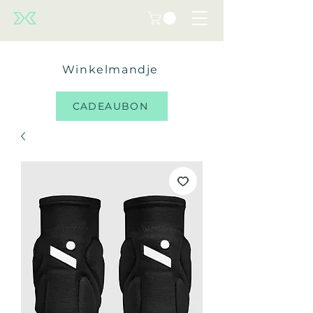
Winkelmandje
CADEAUBON