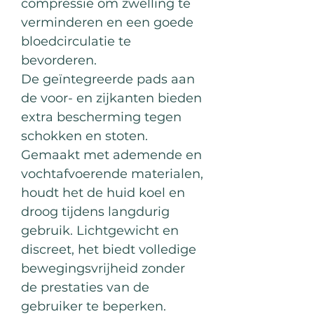
compressie om zwelling te
verminderen en een goede
bloedcirculatie te
bevorderen.
De geïntegreerde pads aan
de voor- en zijkanten bieden
extra bescherming tegen
schokken en stoten.
Gemaakt met ademende en
vochtafvoerende materialen,
houdt het de huid koel en
droog tijdens langdurig
gebruik. Lichtgewicht en
discreet, het biedt volledige
bewegingsvrijheid zonder
de prestaties van de
gebruiker te beperken.