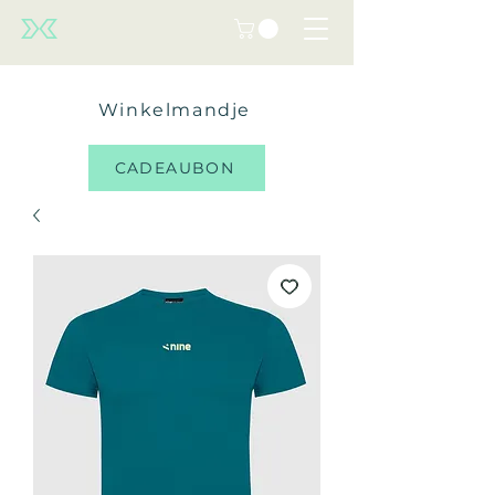
Winkelmandje
CADEAUBON