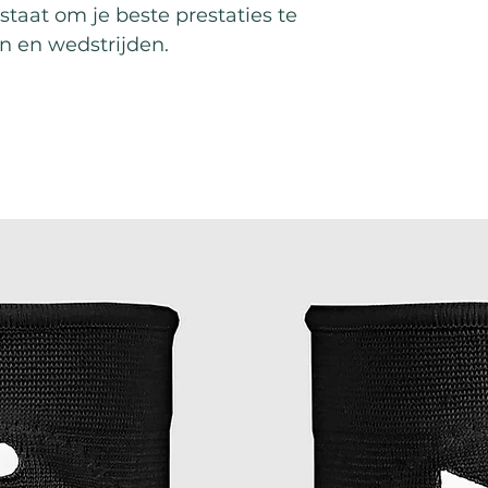
 staat om je beste prestaties te
en en wedstrijden.