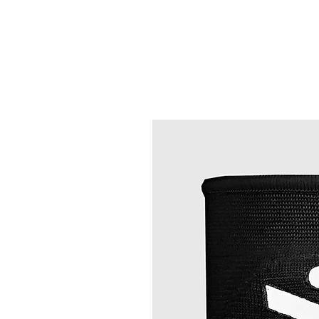
Best Sellers