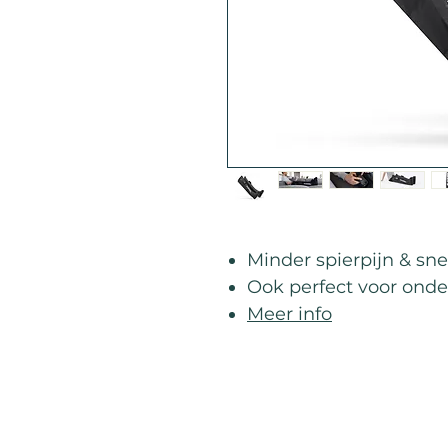
Minder spierpijn & sne
Ook perfect voor ond
Meer info