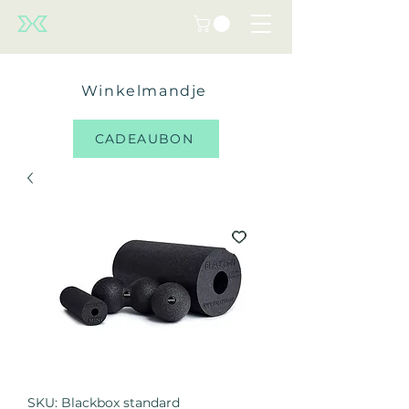
Winkelmandje
CADEAUBON
SKU: Blackbox standard