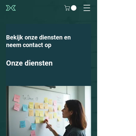
Bekijk onze diensten en
neem contact op
Onze diensten