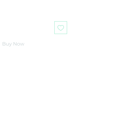
Buy Now