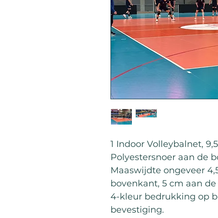
1 Indoor Volleybalnet, 9,5
Polyestersnoer aan de b
Maaswijdte ongeveer 4,
bovenkant, 5 cm aan de
4-kleur bedrukking op 
bevestiging.