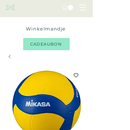
Winkelmandje
CADEAUBON