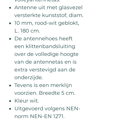
Antenne uit met glasvezel
versterkte kunststof, diam.
10 mm, rood-wit geblokt,
L. 180 cm.
De antennehoes heeft
een klittenbandsluiting
over de volledige hoogte
van de antennetas en is
extra verstevigd aan de
onderzijde.
Tevens is een merklijn
voorzien. Breedte 5 cm.
Kleur wit.
Uitgevoerd volgens NEN-
norm NEN-EN 1271.