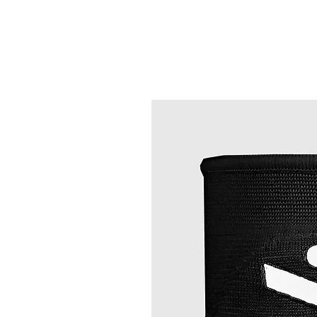
Meilleures ventes