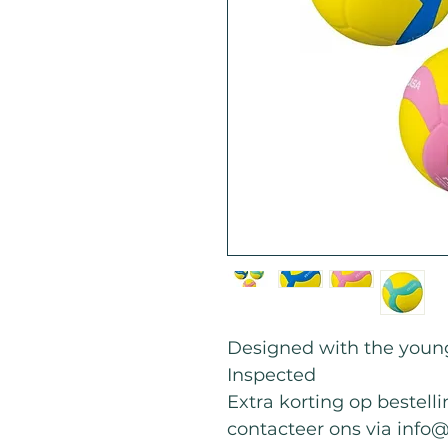
Designed with the young
Inspected
Extra korting op bestell
contacteer ons via info