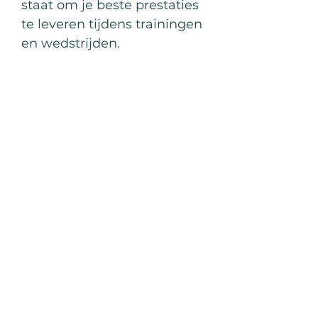
staat om je beste prestaties
te leveren tijdens trainingen
en wedstrijden.
Meilleures
ventes