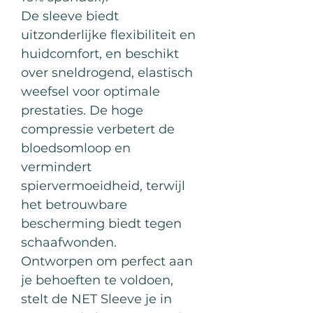
De sleeve biedt
uitzonderlijke flexibiliteit en
huidcomfort, en beschikt
over sneldrogend, elastisch
weefsel voor optimale
prestaties. De hoge
compressie verbetert de
bloedsomloop en
vermindert
spiervermoeidheid, terwijl
het betrouwbare
bescherming biedt tegen
schaafwonden.
Ontworpen om perfect aan
je behoeften te voldoen,
stelt de NET Sleeve je in